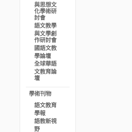
與思想文
化學術研
討會
語文教學
與文學創
作研討會
國語文教
學論壇
全球華語
文教育論
壇
學術刊物
語文教育
學報
語教新視
野