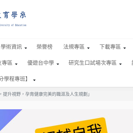
學術資訊
榮譽榜
法規專區
下載專區
友專區
優遊台中學
研究生口試場次專區
學分學程專班】
我，提升視野，孕育健康完美的職涯及人生規劃」