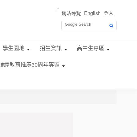
:::
網站導覽
English
登入
學生園地
招生資訊
高中生專區
讀經教育推廣30周年專區