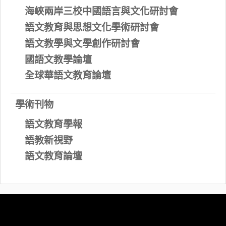
海峽兩岸三校中國語言與文化研討會
語文教育與思想文化學術研討會
語文教學與文學創作研討會
國語文教學論壇
全球華語文教育論壇
學術刊物
語文教育學報
語教新視野
語文教育論壇