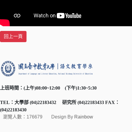
上班時間：
(
上午
)08:00~12:00
(
下午
)1:30~5:30
TEL
：大學部
(04)22183432
研究所
(04)22183433 FAX
：
(04)22183430
瀏覽人數：176679
Design By
Rainbow