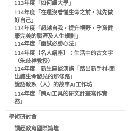
113年度「如何讀大學」
114年度「在還沒看懂生命之前，就先做
好自己」
114年度「超越自我，提升視野，孕育健
康完美的職涯及人生規劃」
114年度「面試必勝心法」
114年度【名人講座】：生活中的古文字
（朱歧祥教授）
114年度 新生座談演講「踏出新手村-闖
出讓生命發光的那條路」
說語教系（人）的故事AI工作坊
114年度「跨AI工具的研究計畫寫作實
務」
學術研討會
讀經教育國際論壇