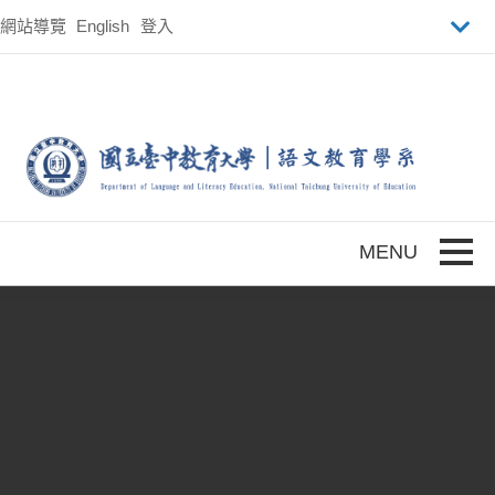
跳到主要內容
網站導覽
English
登入
Toggle