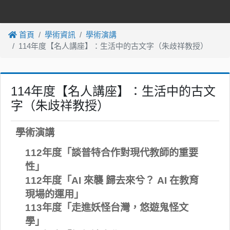
首頁
學術資訊
學術演講
114年度【名人講座】：生活中的古文字（朱歧祥教授）
114年度【名人講座】：生活中的古文
字（朱歧祥教授）
學術演講
112年度「談普特合作對現代教師的重要
性」
112年度「AI 來襲 歸去來兮？ AI 在教育
現場的運用」
113年度「走進妖怪台灣，悠遊鬼怪文
學」