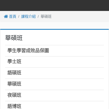
首頁
課程介紹
華碩班
華碩班
學生學習成效品保圖
學士班
語碩班
華碩班
夜碩班
語博班