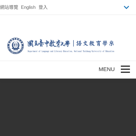
跳到主要內容
網站導覽
English
登入
Toggle