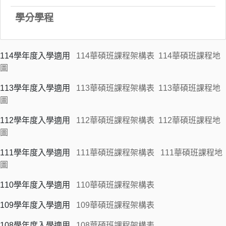
學分學程
114學年度入學適用
114華碩班課程架構表
114華碩班課程地
圖
113學年度入學適用
113華碩班課程架構表
113華碩班課程地
圖
112學年度入學適用
112華碩班課程架構表
112華碩班課程地
圖
111學年度入學適用
111華碩班課程架構表
111華碩班課程地
圖
110學年度入學適用
110華碩班課程架構表
109學年度入學適用
109華碩班課程架構表
108學年度入學適用
108華碩班課程架構表