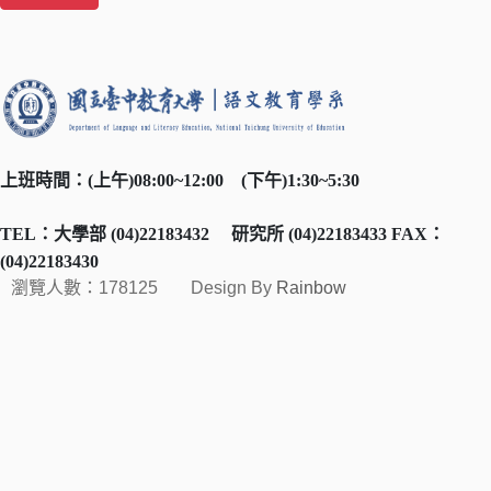
上班時間：
(
上午
)08:00~12:00
(
下午
)1:30~5:30
TEL
：大學部
(04)22183432
研究所
(04)22183433 FAX
：
(04)22183430
瀏覽人數：178125
Design By
Rainbow