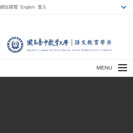
跳到主要內容
網站導覽
English
登入
Toggle