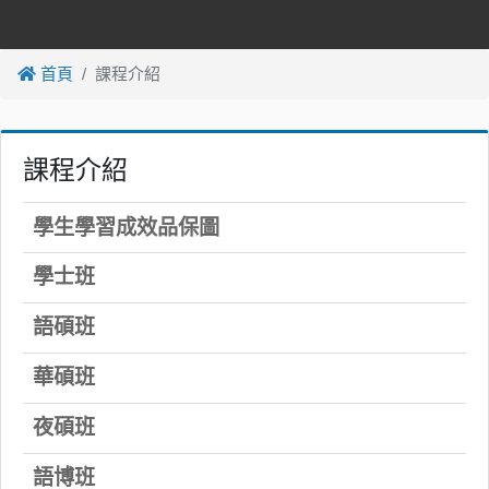
首頁
課程介紹
課程介紹
學生學習成效品保圖
學士班
語碩班
華碩班
夜碩班
語博班