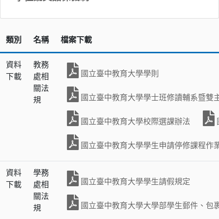
類別
名稱
檔案下載
資料
教務
國立臺中教育大學學則
下載
處相
關法
國立臺中教育大學學士班修讀輔系暨雙
規
國立臺中教育大學校際選課辦法
國立臺中教育大學學生申請停修課程作
資料
學務
國立臺中教育大學學生請假規定
下載
處相
關法
國立臺中教育大學大學部學生郵件、包
規