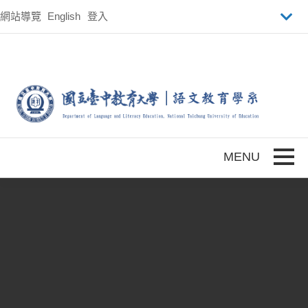
跳到主要內容
網站導覽
English
登入
Toggle