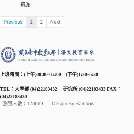
措施
Previous
1
2
Next
上班時間：
(
上午
)08:00~12:00
(
下午
)1:30~5:30
TEL
：大學部
(04)22183432
研究所
(04)22183433 FAX
：
(04)22183430
瀏覽人數：178669
Design By
Rainbow