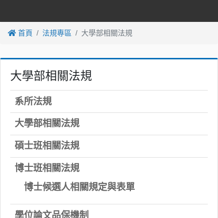
首頁
法規專區
大學部相關法規
大學部相關法規
系所法規
大學部相關法規
碩士班相關法規
博士班相關法規
博士候選人相關規定與表單
學位論文品保機制