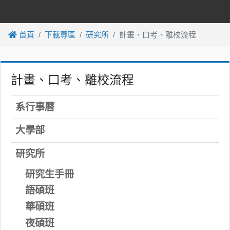
首頁
下載專區
研究所
計畫、口考、離校流程
計畫、口考、離校流程
系行事曆
大學部
研究所
研究生手冊
語碩班
華碩班
夜碩班