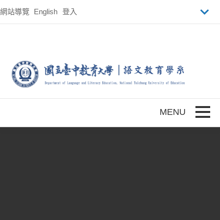
跳到主要內容
網站導覽
English
登入
Toggle