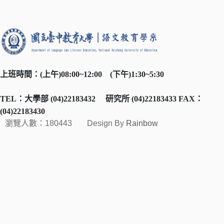
上班時間：
(
上午
)08:00~12:00
(
下午
)1:30~5:30
TEL
：大學部
(04)22183432
研究所
(04)22183433 FAX
：
(04)22183430
瀏覽人數：180443
Design By
Rainbow