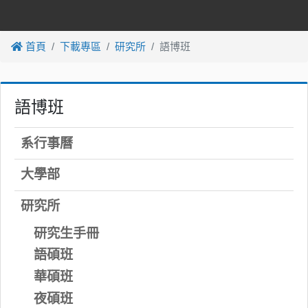
首頁
下載專區
研究所
語博班
語博班
系行事曆
大學部
研究所
研究生手冊
語碩班
華碩班
夜碩班