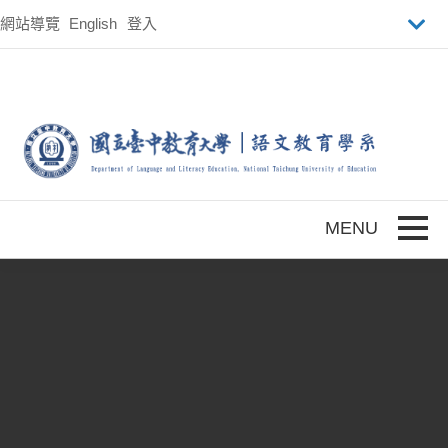
跳到主要內容
網站導覽
English
登入
Toggle