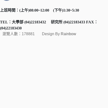
上班時間：
(
上午
)08:00~12:00
(
下午
)1:30~5:30
TEL
：大學部
(04)22183432
研究所
(04)22183433 FAX
：
(04)22183430
瀏覽人數：178881
Design By
Rainbow