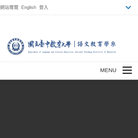
跳到主要內容
網站導覽
English
登入
Toggle