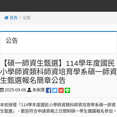
首頁
公告
公告
【碩一師資生甄選】114學年度國民
小學師資類科師資培育學系碩一師資
生甄選報名簡章公告
2025-09-06
朱俐菁
本校辦理「114學年度國民小學師資類科師資培育學系碩一師資
生甄選」，歡迎符合申請資格之日間制碩一學生踴躍報名參加。