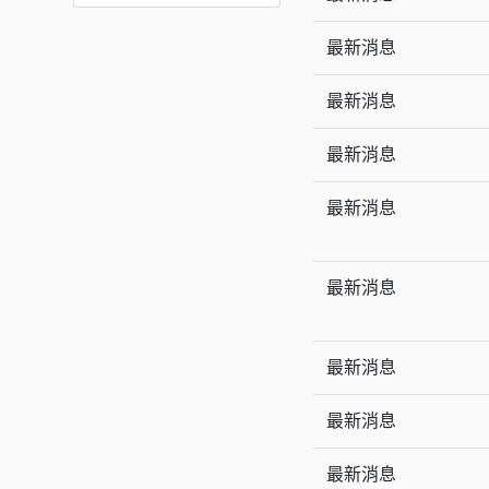
最新消息
最新消息
最新消息
最新消息
最新消息
最新消息
最新消息
最新消息