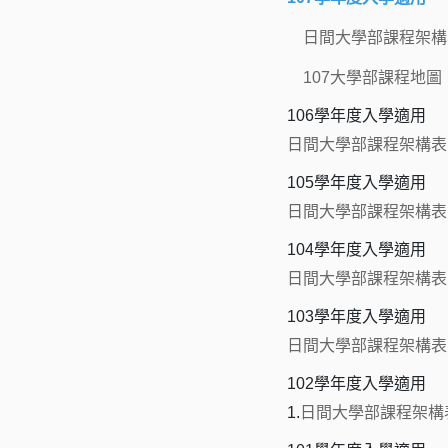
日間大學部課程架構
107大學部課程地圖
106學年度入學適用
日間大學部課程架構表
105學年度入學適用
日間大學部課程架構表
104學年度入學適用
日間大學部課程架構表
103學年度入學適用
日間大學部課程架構表
102學年度入學適用
1.
日間大學部課程架構