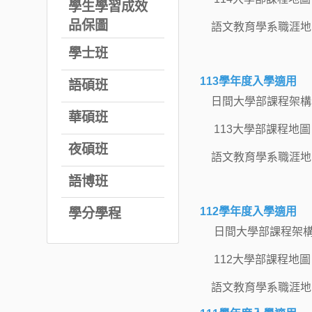
學生學習成效
品保圖
語文教育學系職涯地
學士班
113學年度入學適用
語碩班
日間大學部課程架構
華碩班
113大學部課程地圖
夜碩班
語文教育學系職涯地
語博班
112學年度入學適用
學分學程
日間大學部課程架
112大學部課程地圖
語文教育學系職涯地