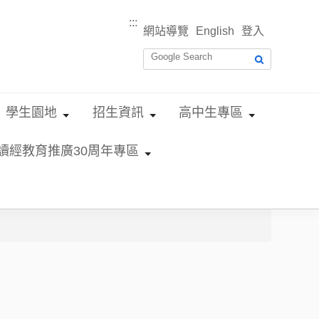
:::
網站導覽
English
登入
學生園地
招生資訊
高中生專區
讀經教育推廣30周年專區