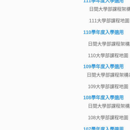
111學年度入學適用
日間大學部課程架
111大學部課程地圖
110學年度入學適用
日間大學部課程架構
110大學部課程地圖
109學年度入學適用
日間大學部課程架構
109大學部課程地圖
108學年度入學適用
日間大學部課程架構
108大學部課程地圖
107學年度入學適用